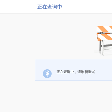
正在查询中
正在查询中，请刷新重试