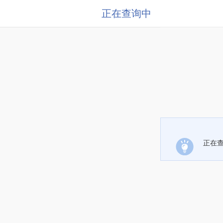
正在查询中
正在