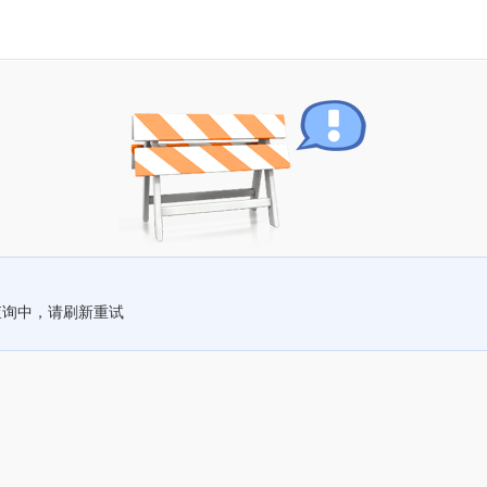
查询中，请刷新重试