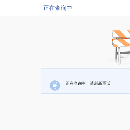
正在查询中
正在查询中，请刷新重试